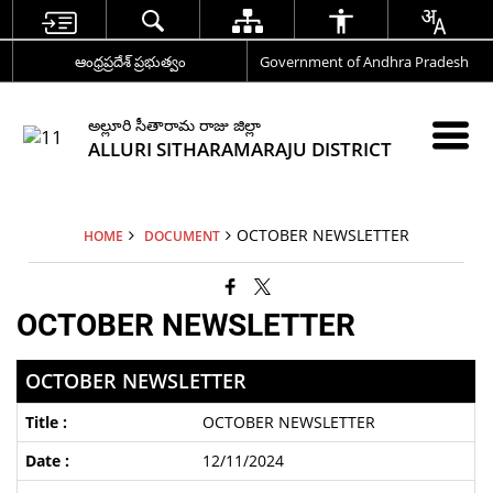
ఆంధ్రప్రదేశ్ ప్రభుత్వం
Government of Andhra Pradesh
అల్లూరి సీతారామ రాజు జిల్లా
ALLURI SITHARAMARAJU DISTRICT
OCTOBER NEWSLETTER
HOME
DOCUMENT
OCTOBER NEWSLETTER
OCTOBER NEWSLETTER
OCTOBER NEWSLETTER
12/11/2024