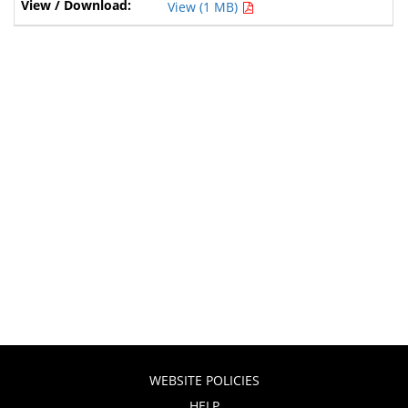
View (1 MB)
WEBSITE POLICIES
HELP