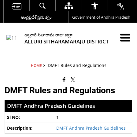
ఆంధ్రప్రదేశ్ ప్రభుత్వం
Government of Andhra Pradesh
అల్లూరి సీతారామ రాజు జిల్లా
ALLURI SITHARAMARAJU DISTRICT
DMFT Rules and Regulations
HOME
DMFT Rules and Regulations
DMFT Andhra Pradesh Guidelines
1
DMFT Andhra Pradesh Guidelines